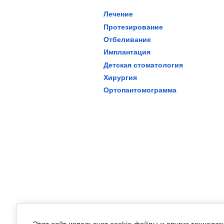
Лечение
Протезирование
Отбеливание
Имплантация
Детская стоматология
Хирургия
Ортопантомограмма