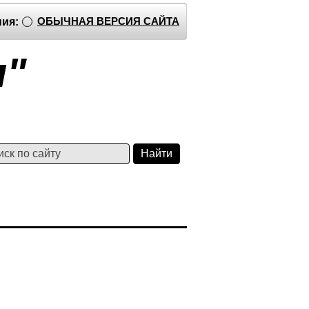
ОБЫЧНАЯ ВЕРСИЯ САЙТА
ия:
я"